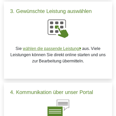
3. Gewünschte Leistung auswählen
Sie
wählen die passende Leistung
aus. Viele
Leistungen können Sie direkt online starten und uns
zur Bearbeitung übermitteln.
4. Kommunikation über unser Portal