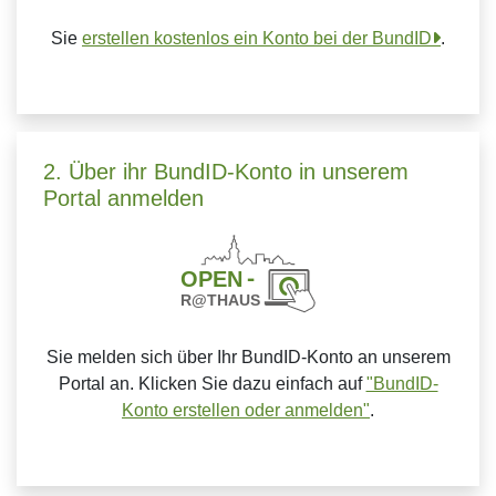
Sie
erstellen kostenlos ein Konto bei der BundID
.
2. Über ihr BundID-Konto in unserem
Portal anmelden
Sie melden sich über Ihr BundID-Konto an unserem
Portal an. Klicken Sie dazu einfach auf
"BundID-
Konto erstellen oder anmelden"
.