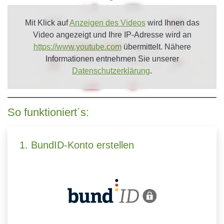
Mit Klick auf
Anzeigen des Videos
wird Ihnen das
Video angezeigt und Ihre IP-Adresse wird an
https://www.youtube.com
übermittelt. Nähere
Informationen entnehmen Sie unserer
Datenschutzerklärung
.
So funktioniert´s:
1. BundID-Konto erstellen