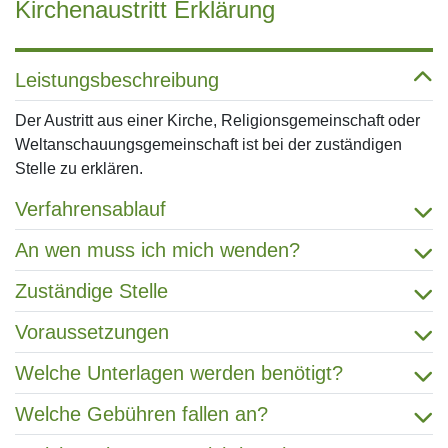
Kirchenaustritt Erklärung
Leistungsbeschreibung
Der Austritt aus einer Kirche, Religionsgemeinschaft oder
Weltanschauungsgemeinschaft ist bei der zuständigen
Stelle zu erklären.
Verfahrensablauf
An wen muss ich mich wenden?
Zuständige Stelle
Voraussetzungen
Welche Unterlagen werden benötigt?
Welche Gebühren fallen an?