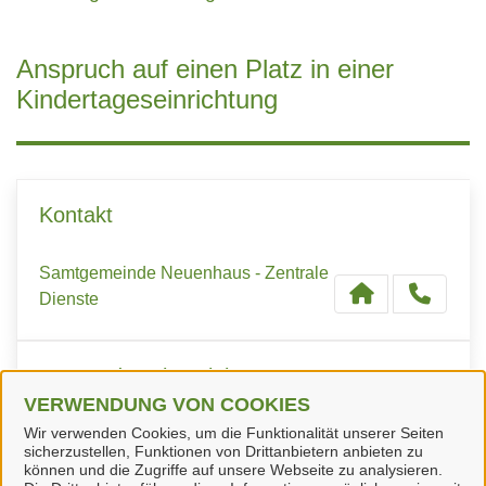
Anspruch auf einen Platz in einer
Kindertageseinrichtung
Kontakt
Samtgemeinde Neuenhaus - Zentrale
Dienste
Verwandte Dienstleistungen
VERWENDUNG VON COOKIES
Wir verwenden Cookies, um die Funktionalität unserer Seiten
Kind in Kita anmelden
sicherzustellen, Funktionen von Drittanbietern anbieten zu
können und die Zugriffe auf unsere Webseite zu analysieren.