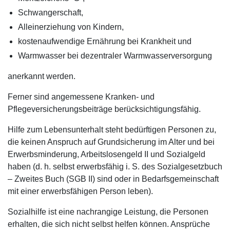
Schwangerschaft,
Alleinerziehung von Kindern,
kostenaufwendige Ernährung bei Krankheit und
Warmwasser bei dezentraler Warmwasserversorgung
anerkannt werden.
Ferner sind angemessene Kranken- und
Pflegeversicherungsbeiträge berücksichtigungsfähig.
Hilfe zum Lebensunterhalt steht bedürftigen Personen zu,
die keinen Anspruch auf Grundsicherung im Alter und bei
Erwerbsminderung, Arbeitslosengeld II und Sozialgeld
haben (d. h. selbst erwerbsfähig i. S. des Sozialgesetzbuch
– Zweites Buch (SGB II) sind oder in Bedarfsgemeinschaft
mit einer erwerbsfähigen Person leben).
Sozialhilfe ist eine nachrangige Leistung, die Personen
erhalten, die sich nicht selbst helfen können. Ansprüche