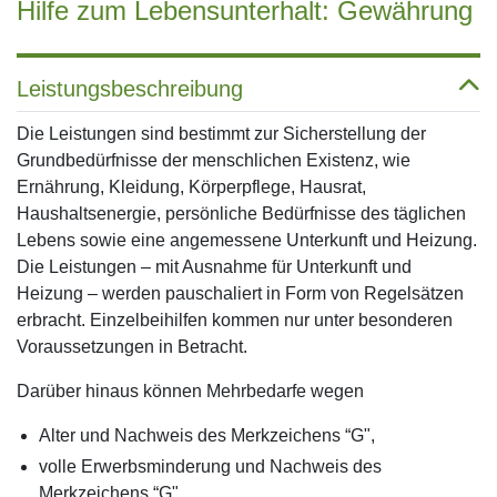
Hilfe zum Lebensunterhalt: Gewährung
Leistungsbeschreibung
Die Leistungen sind bestimmt zur Sicherstellung der
Grundbedürfnisse der menschlichen Existenz, wie
Ernährung, Kleidung, Körperpflege, Hausrat,
Haushaltsenergie, persönliche Bedürfnisse des täglichen
Lebens sowie eine angemessene Unterkunft und Heizung.
Die Leistungen – mit Ausnahme für Unterkunft und
Heizung – werden pauschaliert in Form von Regelsätzen
erbracht. Einzelbeihilfen kommen nur unter besonderen
Voraussetzungen in Betracht.
Darüber hinaus können Mehrbedarfe wegen
Alter und Nachweis des Merkzeichens “G",
volle Erwerbsminderung und Nachweis des
Merkzeichens “G",