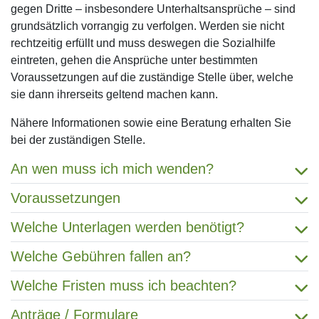
gegen Dritte – insbesondere Unterhaltsansprüche – sind
grundsätzlich vorrangig zu verfolgen. Werden sie nicht
rechtzeitig erfüllt und muss deswegen die Sozialhilfe
eintreten, gehen die Ansprüche unter bestimmten
Voraussetzungen auf die zuständige Stelle über, welche
sie dann ihrerseits geltend machen kann.
Nähere Informationen sowie eine Beratung erhalten Sie
bei der zuständigen Stelle.
An wen muss ich mich wenden?
Voraussetzungen
Welche Unterlagen werden benötigt?
Welche Gebühren fallen an?
Welche Fristen muss ich beachten?
Anträge / Formulare