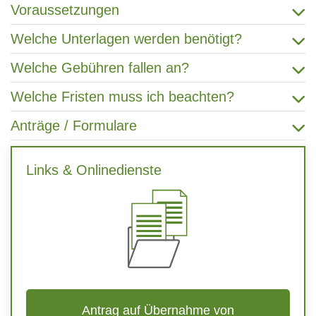
Voraussetzungen
Welche Unterlagen werden benötigt?
Welche Gebühren fallen an?
Welche Fristen muss ich beachten?
Anträge / Formulare
Links & Onlinedienste
Antrag auf Übernahme von