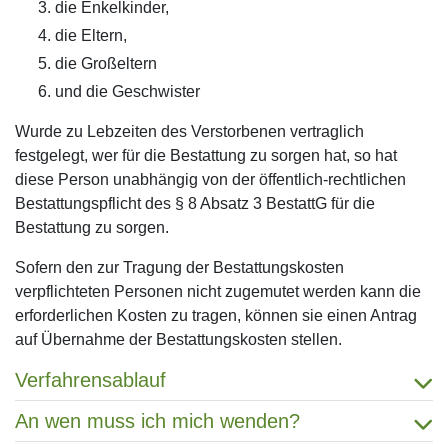
die Enkelkinder,
die Eltern,
die Großeltern
und die Geschwister
Wurde zu Lebzeiten des Verstorbenen vertraglich
festgelegt, wer für die Bestattung zu sorgen hat, so hat
diese Person unabhängig von der öffentlich-rechtlichen
Bestattungspflicht des § 8 Absatz 3 BestattG für die
Bestattung zu sorgen.
Sofern den zur Tragung der Bestattungskosten
verpflichteten Personen nicht zugemutet werden kann die
erforderlichen Kosten zu tragen, können sie einen Antrag
auf Übernahme der Bestattungskosten stellen.
Verfahrensablauf
An wen muss ich mich wenden?