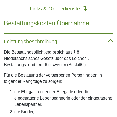
Links & Onlinedienste
Bestattungskosten Übernahme
Leistungsbeschreibung
Die Bestattungspflicht ergibt sich aus § 8
Niedersächsisches Gesetz über das Leichen-,
Bestattungs- und Friedhofswesen (BestattG).
Für die Bestattung der verstorbenen Person haben in
folgender Rangfolge zu sorgen:
die Ehegattin oder der Ehegatte oder die
eingetragene Lebenspartnerin oder der eingetragene
Lebenspartner,
die Kinder,