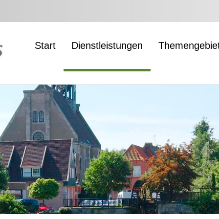
Start
Dienstleistungen
Themengebie