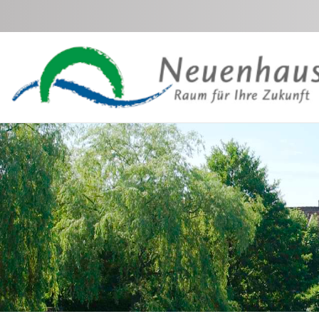
Zum Hauptinhalt springen