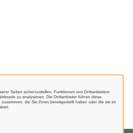
erer Seiten sicherzustellen, Funktionen von Drittanbietern
ebseite zu analysieren. Die Drittanbieter führen diese
 zusammen, die Sie ihnen bereitgestellt haben oder die sie im
aben.