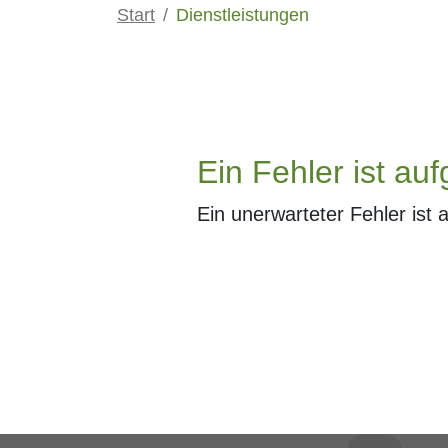
Start
Dienstleistungen
Ein Fehler ist auf
Ein unerwarteter Fehler ist 