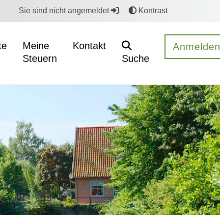
Sie sind nicht angemeldet
Kontrast
te
Meine
Kontakt
Anmelde
Steuern
Suche