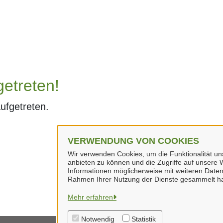
getreten!
aufgetreten.
VERWENDUNG VON COOKIES
Wir verwenden Cookies, um die Funktionalität uns
anbieten zu können und die Zugriffe auf unsere W
Informationen möglicherweise mit weiteren Daten
Rahmen Ihrer Nutzung der Dienste gesammelt h
Mehr erfahren
Notwendig
Statistik