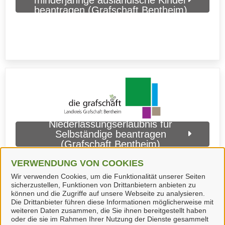
beantragen (Grafschaft Bentheim)
Niederlassungserlaubnis für
Selbständige beantragen
(Grafschaft Bentheim)
VERWENDUNG VON COOKIES
Wir verwenden Cookies, um die Funktionalität unserer Seiten
sicherzustellen, Funktionen von Drittanbietern anbieten zu
können und die Zugriffe auf unsere Webseite zu analysieren.
Die Drittanbieter führen diese Informationen möglicherweise mit
weiteren Daten zusammen, die Sie ihnen bereitgestellt haben
oder die sie im Rahmen Ihrer Nutzung der Dienste gesammelt