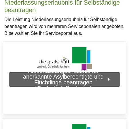
Niederlassungserlaubnis für Selbständige
beantragen
Die Leistung Niederlassungserlaubnis für Selbständige
beantragen wird von mehreren Serviceportalen angeboten.
Bitte wählen Sie Ihr Serviceportal aus.
Niederlassungserlaubnis für
anerkannte Asylberechtigte und
Flüchtlinge beantragen
(Grafschaft Bentheim)