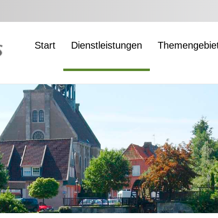
Start
Dienstleistungen
Themengebie