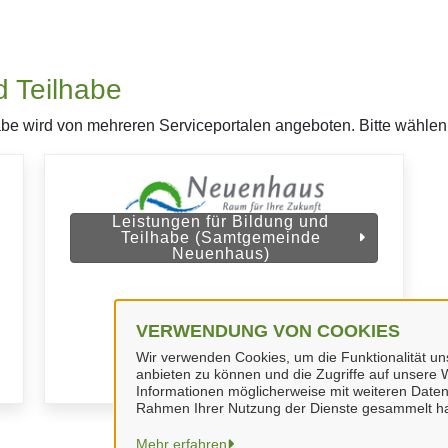
d Teilhabe
abe wird von mehreren Serviceportalen angeboten. Bitte wählen 
Leistungen für Bildung und
Teilhabe (Samtgemeinde
Neuenhaus)
VERWENDUNG VON COOKIES
Wir verwenden Cookies, um die Funktionalität uns
anbieten zu können und die Zugriffe auf unsere W
Informationen möglicherweise mit weiteren Daten
Rahmen Ihrer Nutzung der Dienste gesammelt h
Mehr erfahren