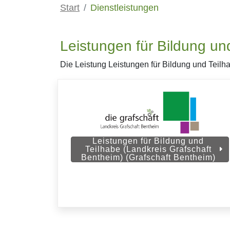
Start
Dienstleistungen
Leistungen für Bildung un
Die Leistung Leistungen für Bildung und Teilh
Leistungen für Bildung und
Teilhabe (Landkreis Grafschaft
Bentheim) (Grafschaft Bentheim)