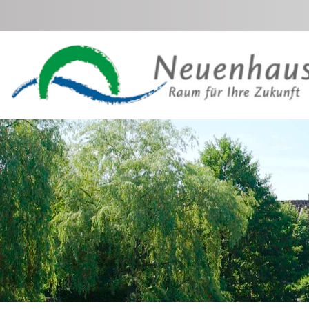
Zum Hauptinhalt springen