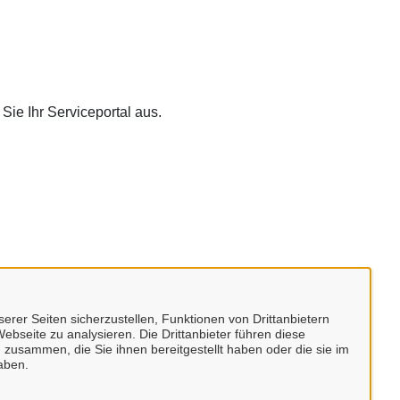
Sie Ihr Serviceportal aus.
erer Seiten sicherzustellen, Funktionen von Drittanbietern
ebseite zu analysieren. Die Drittanbieter führen diese
 zusammen, die Sie ihnen bereitgestellt haben oder die sie im
aben.