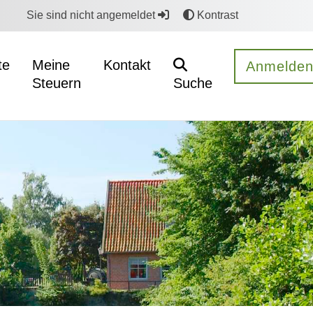
Sie sind nicht angemeldet
Kontrast
te
Meine
Kontakt
Anmelde
Steuern
Suche