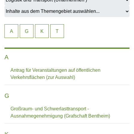
A
G
K
T
A
Antrag für Veranstaltungen auf öffentlichen
Verkehrsflächen (zur Auswahl)
G
Großraum- und Schwerlasttransport -
Ausnahmegenehmigung (Grafschaft Bentheim)