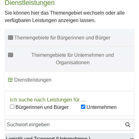
Dienstleistungen
Sie können hier das Themengebiet wechseln oder alle
verfügbaren Leistungen anzeigen lassen.
Themengebiete für Bürgerinnen und Bürger
Themengebiete für Unternehmen und
Organisationen
Dienstleistungen
Ich suche nach Leistungen für ...
Bürgerinnen und Bürger
Unternehmen