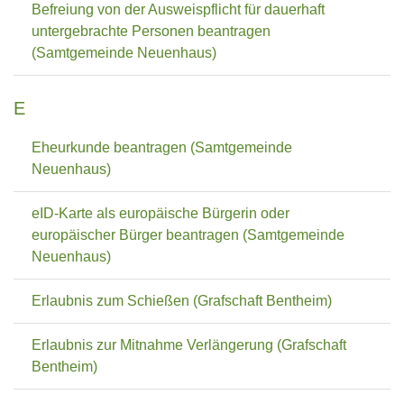
Befreiung von der Ausweispflicht für dauerhaft
untergebrachte Personen beantragen
(Samtgemeinde Neuenhaus)
E
Eheurkunde beantragen (Samtgemeinde
Neuenhaus)
eID-Karte als europäische Bürgerin oder
europäischer Bürger beantragen (Samtgemeinde
Neuenhaus)
Erlaubnis zum Schießen (Grafschaft Bentheim)
Erlaubnis zur Mitnahme Verlängerung (Grafschaft
Bentheim)