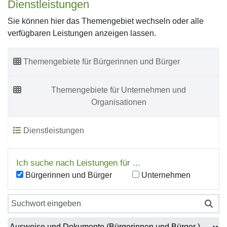
Dienstleistungen
Sie können hier das Themengebiet wechseln oder alle
verfügbaren Leistungen anzeigen lassen.
Themengebiete für Bürgerinnen und Bürger
Themengebiete für Unternehmen und
Organisationen
Dienstleistungen
Ich suche nach Leistungen für ...
Bürgerinnen und Bürger
Unternehmen