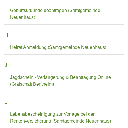
Geburtsurkunde beantragen (Samtgemeinde
Neuenhaus)
H
Heirat Anmeldung (Samtgemeinde Neuenhaus)
J
Jagdschein - Verlängerung & Beantragung Online
(Grafschaft Bentheim)
L
Lebensbescheinigung zur Vorlage bei der
Rentenversicherung (Samtgemeinde Neuenhaus)