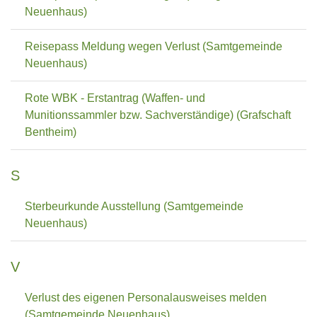
Neuenhaus)
Reisepass Meldung wegen Verlust (Samtgemeinde
Neuenhaus)
Rote WBK - Erstantrag (Waffen- und
Munitionssammler bzw. Sachverständige) (Grafschaft
Bentheim)
S
Sterbeurkunde Ausstellung (Samtgemeinde
Neuenhaus)
V
Verlust des eigenen Personalausweises melden
(Samtgemeinde Neuenhaus)