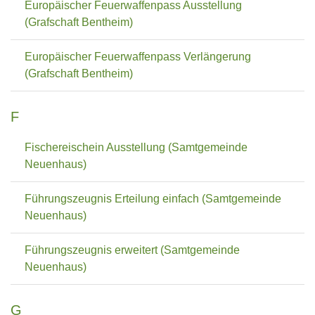
Europäischer Feuerwaffenpass Ausstellung
(Grafschaft Bentheim)
Europäischer Feuerwaffenpass Verlängerung
(Grafschaft Bentheim)
F
Fischereischein Ausstellung (Samtgemeinde
Neuenhaus)
Führungszeugnis Erteilung einfach (Samtgemeinde
Neuenhaus)
Führungszeugnis erweitert (Samtgemeinde
Neuenhaus)
G