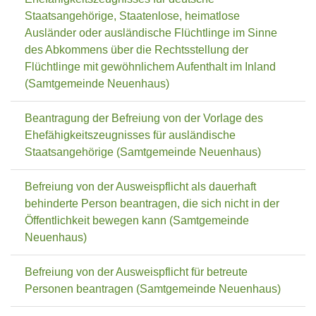
Staatsangehörige, Staatenlose, heimatlose
Ausländer oder ausländische Flüchtlinge im Sinne
des Abkommens über die Rechtsstellung der
Flüchtlinge mit gewöhnlichem Aufenthalt im Inland
(Samtgemeinde Neuenhaus)
Beantragung der Befreiung von der Vorlage des
Ehefähigkeitszeugnisses für ausländische
Staatsangehörige (Samtgemeinde Neuenhaus)
Befreiung von der Ausweispflicht als dauerhaft
behinderte Person beantragen, die sich nicht in der
Öffentlichkeit bewegen kann (Samtgemeinde
Neuenhaus)
Befreiung von der Ausweispflicht für betreute
Personen beantragen (Samtgemeinde Neuenhaus)