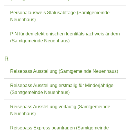
Personalausweis Statusabfrage (Samtgemeinde
Neuenhaus)
PIN für den elektronischen Identitätsnachweis ändern
(Samtgemeinde Neuenhaus)
R
Reisepass Ausstellung (Samtgemeinde Neuenhaus)
Reisepass Ausstellung erstmalig für Minderjährige
(Samtgemeinde Neuenhaus)
Reisepass Ausstellung vorläufig (Samtgemeinde
Neuenhaus)
Reisepass Express beantragen (Samtgemeinde