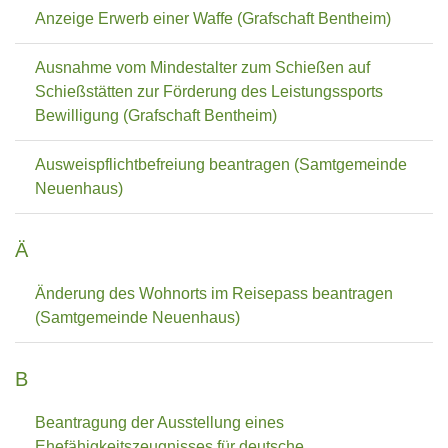
Anzeige Erwerb einer Waffe (Grafschaft Bentheim)
Ausnahme vom Mindestalter zum Schießen auf
Schießstätten zur Förderung des Leistungssports
Bewilligung (Grafschaft Bentheim)
Ausweispflichtbefreiung beantragen (Samtgemeinde
Neuenhaus)
Ä
Änderung des Wohnorts im Reisepass beantragen
(Samtgemeinde Neuenhaus)
B
Beantragung der Ausstellung eines
Ehefähigkeitszeugnisses für deutsche