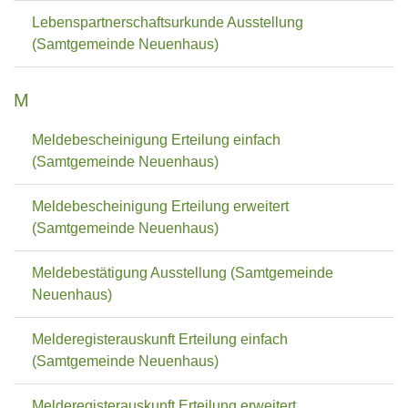
Lebenspartnerschaftsurkunde Ausstellung
(Samtgemeinde Neuenhaus)
M
Meldebescheinigung Erteilung einfach
(Samtgemeinde Neuenhaus)
Meldebescheinigung Erteilung erweitert
(Samtgemeinde Neuenhaus)
Meldebestätigung Ausstellung (Samtgemeinde
Neuenhaus)
Melderegisterauskunft Erteilung einfach
(Samtgemeinde Neuenhaus)
Melderegisterauskunft Erteilung erweitert