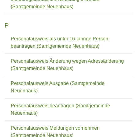
(Samtgemeinde Neuenhaus)
P
Personalausweis als unter 16-jährige Person
beantragen (Samtgemeinde Neuenhaus)
Personalausweis Änderung wegen Adressänderung
(Samtgemeinde Neuenhaus)
Personalausweis Ausgabe (Samtgemeinde
Neuenhaus)
Personalausweis beantragen (Samtgemeinde
Neuenhaus)
Personalausweis Meldungen vornehmen
(Samtgemeinde Neuenhaus)