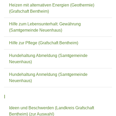
Heizen mit alternativen Energien (Geothermie)
(Grafschaft Bentheim)
Hilfe zum Lebensunterhalt: Gewährung
(Samtgemeinde Neuenhaus)
Hilfe zur Pflege (Grafschaft Bentheim)
Hundehaltung Abmeldung (Samtgemeinde
Neuenhaus)
Hundehaltung Anmeldung (Samtgemeinde
Neuenhaus)
I
Ideen und Beschwerden (Landkreis Grafschaft
Bentheim) (zur Auswahl)