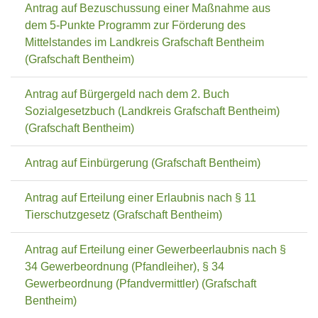
Antrag auf Bezuschussung einer Maßnahme aus
dem 5-Punkte Programm zur Förderung des
Mittelstandes im Landkreis Grafschaft Bentheim
(Grafschaft Bentheim)
Antrag auf Bürgergeld nach dem 2. Buch
Sozialgesetzbuch (Landkreis Grafschaft Bentheim)
(Grafschaft Bentheim)
Antrag auf Einbürgerung (Grafschaft Bentheim)
Antrag auf Erteilung einer Erlaubnis nach § 11
Tierschutzgesetz (Grafschaft Bentheim)
Antrag auf Erteilung einer Gewerbeerlaubnis nach §
34 Gewerbeordnung (Pfandleiher), § 34
Gewerbeordnung (Pfandvermittler) (Grafschaft
Bentheim)