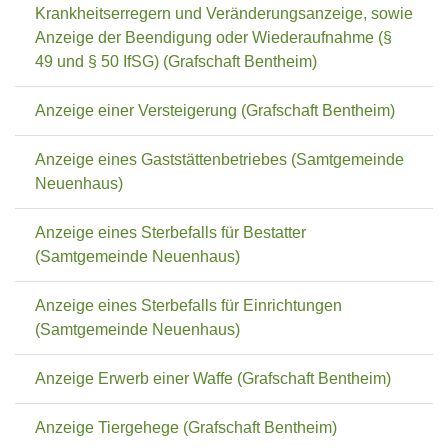
Krankheitserregern und Veränderungsanzeige, sowie
Anzeige der Beendigung oder Wiederaufnahme (§
49 und § 50 IfSG) (Grafschaft Bentheim)
Anzeige einer Versteigerung (Grafschaft Bentheim)
Anzeige eines Gaststättenbetriebes (Samtgemeinde
Neuenhaus)
Anzeige eines Sterbefalls für Bestatter
(Samtgemeinde Neuenhaus)
Anzeige eines Sterbefalls für Einrichtungen
(Samtgemeinde Neuenhaus)
Anzeige Erwerb einer Waffe (Grafschaft Bentheim)
Anzeige Tiergehege (Grafschaft Bentheim)