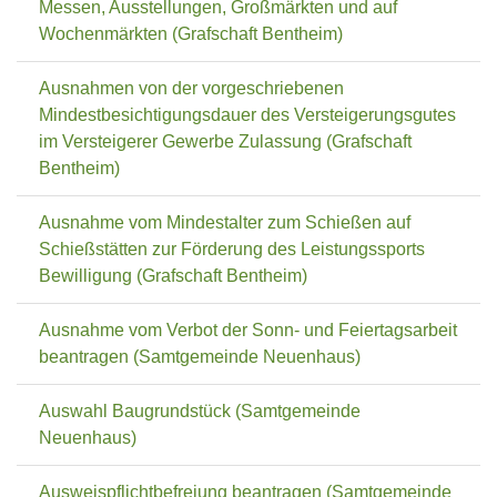
Messen, Ausstellungen, Großmärkten und auf
Wochenmärkten (Grafschaft Bentheim)
Ausnahmen von der vorgeschriebenen
Mindestbesichtigungsdauer des Versteigerungsgutes
im Versteigerer Gewerbe Zulassung (Grafschaft
Bentheim)
Ausnahme vom Mindestalter zum Schießen auf
Schießstätten zur Förderung des Leistungssports
Bewilligung (Grafschaft Bentheim)
Ausnahme vom Verbot der Sonn- und Feiertagsarbeit
beantragen (Samtgemeinde Neuenhaus)
Auswahl Baugrundstück (Samtgemeinde
Neuenhaus)
Ausweispflichtbefreiung beantragen (Samtgemeinde