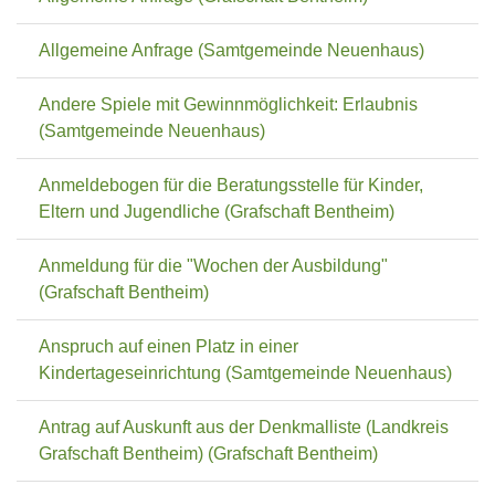
Allgemeine Anfrage (Samtgemeinde Neuenhaus)
Andere Spiele mit Gewinnmöglichkeit: Erlaubnis
(Samtgemeinde Neuenhaus)
Anmeldebogen für die Beratungsstelle für Kinder,
Eltern und Jugendliche (Grafschaft Bentheim)
Anmeldung für die "Wochen der Ausbildung"
(Grafschaft Bentheim)
Anspruch auf einen Platz in einer
Kindertageseinrichtung (Samtgemeinde Neuenhaus)
Antrag auf Auskunft aus der Denkmalliste (Landkreis
Grafschaft Bentheim) (Grafschaft Bentheim)