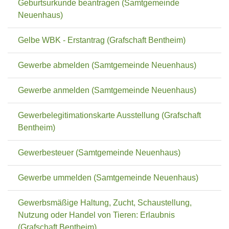
Geburtsurkunde beantragen (Samtgemeinde
Neuenhaus)
Gelbe WBK - Erstantrag (Grafschaft Bentheim)
Gewerbe abmelden (Samtgemeinde Neuenhaus)
Gewerbe anmelden (Samtgemeinde Neuenhaus)
Gewerbelegitimationskarte Ausstellung (Grafschaft
Bentheim)
Gewerbesteuer (Samtgemeinde Neuenhaus)
Gewerbe ummelden (Samtgemeinde Neuenhaus)
Gewerbsmäßige Haltung, Zucht, Schaustellung,
Nutzung oder Handel von Tieren: Erlaubnis
(Grafschaft Bentheim)