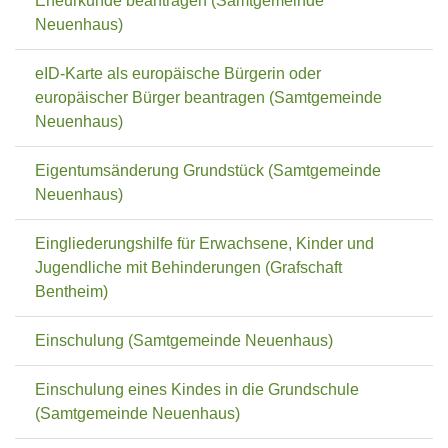
Eheurkunde beantragen (Samtgemeinde
Neuenhaus)
eID-Karte als europäische Bürgerin oder
europäischer Bürger beantragen (Samtgemeinde
Neuenhaus)
Eigentumsänderung Grundstück (Samtgemeinde
Neuenhaus)
Eingliederungshilfe für Erwachsene, Kinder und
Jugendliche mit Behinderungen (Grafschaft
Bentheim)
Einschulung (Samtgemeinde Neuenhaus)
Einschulung eines Kindes in die Grundschule
(Samtgemeinde Neuenhaus)