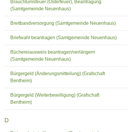
Brauchtumsfeuer (Osterfeuer), Beantragung
(Samtgemeinde Neuenhaus)
Breitbandversorgung (Samtgemeinde Neuenhaus)
Briefwahl beantragen (Samtgemeinde Neuenhaus)
Büchereiausweis beantragen/verlängern
(Samtgemeinde Neuenhaus)
Bürgergeld (Änderungsmitteilung) (Grafschaft
Bentheim)
Bürgergeld (Weiterbewilligung) (Grafschaft
Bentheim)
D