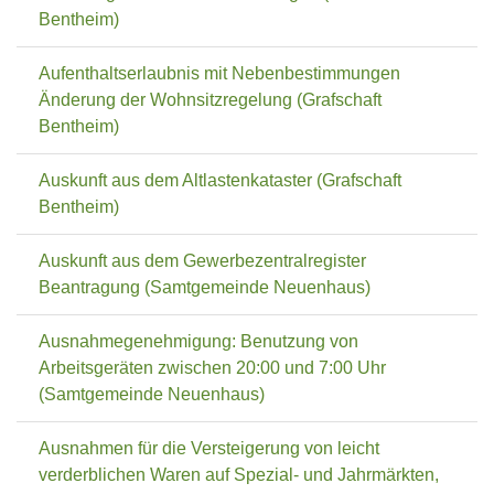
Bentheim)
Aufenthaltserlaubnis mit Nebenbestimmungen
Änderung der Wohnsitzregelung (Grafschaft
Bentheim)
Auskunft aus dem Altlastenkataster (Grafschaft
Bentheim)
Auskunft aus dem Gewerbezentralregister
Beantragung (Samtgemeinde Neuenhaus)
Ausnahmegenehmigung: Benutzung von
Arbeitsgeräten zwischen 20:00 und 7:00 Uhr
(Samtgemeinde Neuenhaus)
Ausnahmen für die Versteigerung von leicht
verderblichen Waren auf Spezial- und Jahrmärkten,