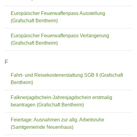
Europäischer Feuerwaffenpass Ausstellung
(Grafschaft Bentheim)
Europäischer Feuerwaffenpass Verlängerung
(Grafschaft Bentheim)
F
Fahrt- und Reisekostenerstattung SGB II (Grafschaft
Bentheim)
Falknerjagdschein-Jahresjagdschein erstmalig
beantragen (Grafschaft Bentheim)
Feiertage: Ausnahmen zur allg. Arbeitsruhe
(Samtgemeinde Neuenhaus)