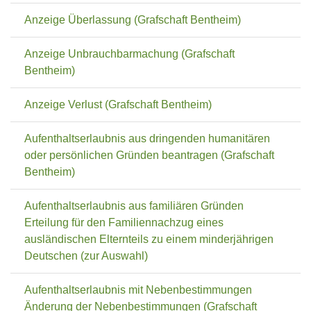
Anzeige Überlassung (Grafschaft Bentheim)
Anzeige Unbrauchbarmachung (Grafschaft
Bentheim)
Anzeige Verlust (Grafschaft Bentheim)
Aufenthaltserlaubnis aus dringenden humanitären
oder persönlichen Gründen beantragen (Grafschaft
Bentheim)
Aufenthaltserlaubnis aus familiären Gründen
Erteilung für den Familiennachzug eines
ausländischen Elternteils zu einem minderjährigen
Deutschen (zur Auswahl)
Aufenthaltserlaubnis mit Nebenbestimmungen
Änderung der Nebenbestimmungen (Grafschaft