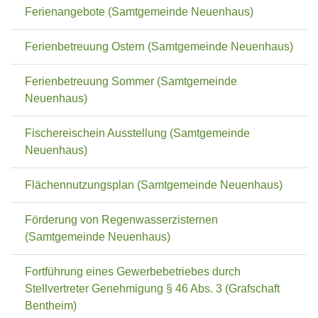
Ferienangebote (Samtgemeinde Neuenhaus)
Ferienbetreuung Ostern (Samtgemeinde Neuenhaus)
Ferienbetreuung Sommer (Samtgemeinde
Neuenhaus)
Fischereischein Ausstellung (Samtgemeinde
Neuenhaus)
Flächennutzungsplan (Samtgemeinde Neuenhaus)
Förderung von Regenwasserzisternen
(Samtgemeinde Neuenhaus)
Fortführung eines Gewerbebetriebes durch
Stellvertreter Genehmigung § 46 Abs. 3 (Grafschaft
Bentheim)