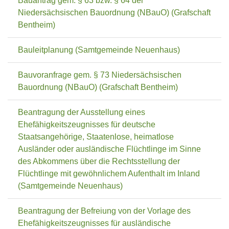
Bauantrag gem. § 63 bzw. § 64 der
Niedersächsischen Bauordnung (NBauO) (Grafschaft
Bentheim)
Bauleitplanung (Samtgemeinde Neuenhaus)
Bauvoranfrage gem. § 73 Niedersächsischen
Bauordnung (NBauO) (Grafschaft Bentheim)
Beantragung der Ausstellung eines
Ehefähigkeitszeugnisses für deutsche
Staatsangehörige, Staatenlose, heimatlose
Ausländer oder ausländische Flüchtlinge im Sinne
des Abkommens über die Rechtsstellung der
Flüchtlinge mit gewöhnlichem Aufenthalt im Inland
(Samtgemeinde Neuenhaus)
Beantragung der Befreiung von der Vorlage des
Ehefähigkeitszeugnisses für ausländische