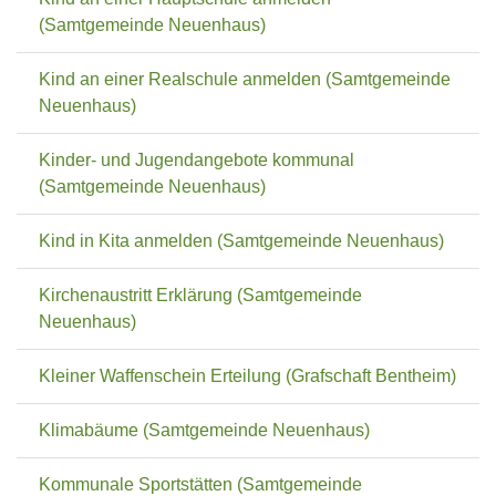
(Samtgemeinde Neuenhaus)
Kind an einer Realschule anmelden (Samtgemeinde
Neuenhaus)
Kinder- und Jugendangebote kommunal
(Samtgemeinde Neuenhaus)
Kind in Kita anmelden (Samtgemeinde Neuenhaus)
Kirchenaustritt Erklärung (Samtgemeinde
Neuenhaus)
Kleiner Waffenschein Erteilung (Grafschaft Bentheim)
Klimabäume (Samtgemeinde Neuenhaus)
Kommunale Sportstätten (Samtgemeinde