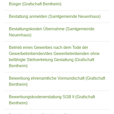
Bürger (Grafschaft Bentheim)
Bestattung anmelden (Samtgemeinde Neuenhaus)
Bestattungskosten Übernahme (Samtgemeinde
Neuenhaus)
Betrieb eines Gewerbes nach dem Tode der
Gewerbetreibenden/des Gewerbetreibenden ohne
befähigte Stellvertretung Gestattung (Grafschaft
Bentheim)
Bewerbung ehrenamtliche Vormundschaft (Grafschaft
Bentheim)
Bewerbungskostenerstattung SGB II (Grafschaft
Bentheim)