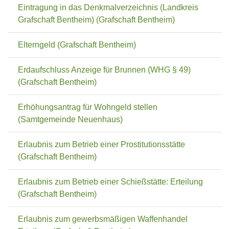
Eintragung in das Denkmalverzeichnis (Landkreis
Grafschaft Bentheim) (Grafschaft Bentheim)
Elterngeld (Grafschaft Bentheim)
Erdaufschluss Anzeige für Brunnen (WHG § 49)
(Grafschaft Bentheim)
Erhöhungsantrag für Wohngeld stellen
(Samtgemeinde Neuenhaus)
Erlaubnis zum Betrieb einer Prostitutionsstätte
(Grafschaft Bentheim)
Erlaubnis zum Betrieb einer Schießstätte: Erteilung
(Grafschaft Bentheim)
Erlaubnis zum gewerbsmäßigen Waffenhandel