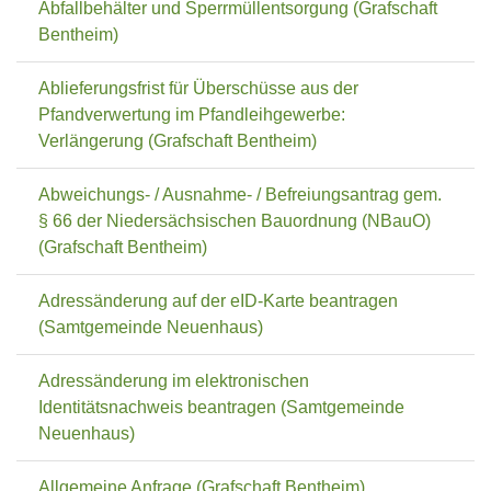
Abfallbehälter und Sperrmüllentsorgung (Grafschaft
Bentheim)
Ablieferungsfrist für Überschüsse aus der
Pfandverwertung im Pfandleihgewerbe:
Verlängerung (Grafschaft Bentheim)
Abweichungs- / Ausnahme- / Befreiungsantrag gem.
§ 66 der Niedersächsischen Bauordnung (NBauO)
(Grafschaft Bentheim)
Adressänderung auf der eID-Karte beantragen
(Samtgemeinde Neuenhaus)
Adressänderung im elektronischen
Identitätsnachweis beantragen (Samtgemeinde
Neuenhaus)
Allgemeine Anfrage (Grafschaft Bentheim)