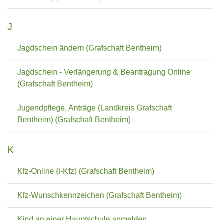
J
Jagdschein ändern (Grafschaft Bentheim)
Jagdschein - Verlängerung & Beantragung Online
(Grafschaft Bentheim)
Jugendpflege, Anträge (Landkreis Grafschaft
Bentheim) (Grafschaft Bentheim)
K
Kfz-Online (i-Kfz) (Grafschaft Bentheim)
Kfz-Wunschkennzeichen (Grafschaft Bentheim)
Kind an einer Hauptschule anmelden