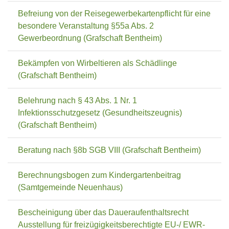
Befreiung von der Reisegewerbekartenpflicht für eine
besondere Veranstaltung §55a Abs. 2
Gewerbeordnung (Grafschaft Bentheim)
Bekämpfen von Wirbeltieren als Schädlinge
(Grafschaft Bentheim)
Belehrung nach § 43 Abs. 1 Nr. 1
Infektionsschutzgesetz (Gesundheitszeugnis)
(Grafschaft Bentheim)
Beratung nach §8b SGB VIII (Grafschaft Bentheim)
Berechnungsbogen zum Kindergartenbeitrag
(Samtgemeinde Neuenhaus)
Bescheinigung über das Daueraufenthaltsrecht
Ausstellung für freizügigkeitsberechtigte EU-/ EWR-