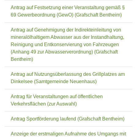
Antrag auf Festsetzung einer Veranstaltung gemäß §
69 Gewerbeordnung (GewO) (Grafschaft Bentheim)
Antrag auf Genehmigung der Indirekteinleitung von
mineralölhaltigem Abwasser aus der Instandhaltung,
Reinigung und Entkonservierung von Fahrzeugen
(Anhang 49 zur Abwasserverordnung) (Grafschaft
Bentheim)
Antrag auf Nutzungsüberlassung des Grillplatzes am
Dinkelsee (Samtgemeinde Neuenhaus)
Antrag für Veranstaltungen auf öffentlichen
Verkehrsflächen (zur Auswahl)
Antrag Sportförderung laufend (Grafschaft Bentheim)
Anzeige der erstmaligen Aufnahme des Umgangs mit