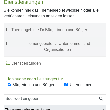
Dienstleistungen
Sie können hier das Themengebiet wechseln oder alle
verfügbaren Leistungen anzeigen lassen.
Themengebiete für Bürgerinnen und Bürger
Themengebiete für Unternehmen und
Organisationen
Dienstleistungen
Ich suche nach Leistungen für ...
Bürgerinnen und Bürger
Unternehmen