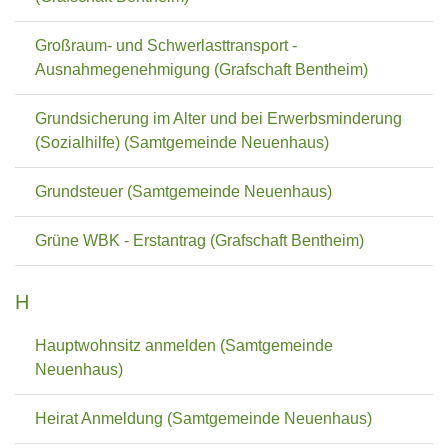
Großraum- und Schwerlasttransport -
Ausnahmegenehmigung (Grafschaft Bentheim)
Grundsicherung im Alter und bei Erwerbsminderung
(Sozialhilfe) (Samtgemeinde Neuenhaus)
Grundsteuer (Samtgemeinde Neuenhaus)
Grüne WBK - Erstantrag (Grafschaft Bentheim)
H
Hauptwohnsitz anmelden (Samtgemeinde
Neuenhaus)
Heirat Anmeldung (Samtgemeinde Neuenhaus)