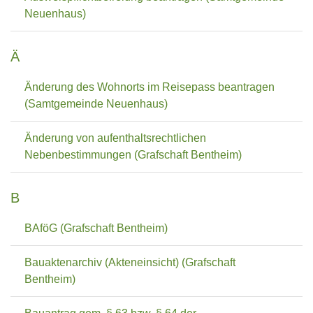
Neuenhaus)
Ä
Änderung des Wohnorts im Reisepass beantragen
(Samtgemeinde Neuenhaus)
Änderung von aufenthaltsrechtlichen
Nebenbestimmungen (Grafschaft Bentheim)
B
BAföG (Grafschaft Bentheim)
Bauaktenarchiv (Akteneinsicht) (Grafschaft
Bentheim)