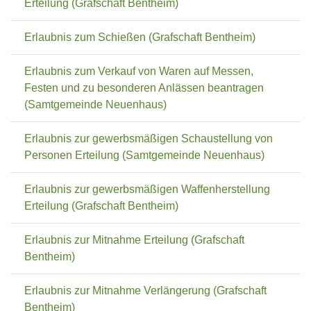
Erteilung (Grafschaft Bentheim)
Erlaubnis zum Schießen (Grafschaft Bentheim)
Erlaubnis zum Verkauf von Waren auf Messen,
Festen und zu besonderen Anlässen beantragen
(Samtgemeinde Neuenhaus)
Erlaubnis zur gewerbsmäßigen Schaustellung von
Personen Erteilung (Samtgemeinde Neuenhaus)
Erlaubnis zur gewerbsmäßigen Waffenherstellung
Erteilung (Grafschaft Bentheim)
Erlaubnis zur Mitnahme Erteilung (Grafschaft
Bentheim)
Erlaubnis zur Mitnahme Verlängerung (Grafschaft
Bentheim)