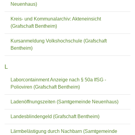
Neuenhaus)
Kreis- und Kommunalarchiv: Akteneinsicht
(Grafschaft Bentheim)
Kursanmeldung Volkshochschule (Grafschaft
Bentheim)
L
Laborcontainment Anzeige nach § 50a IfSG -
Polioviren (Grafschaft Bentheim)
Ladenöffnungszeiten (Samtgemeinde Neuenhaus)
Landesblindengeld (Grafschaft Bentheim)
Lärmbelästigung durch Nachbarn (Samtgemeinde