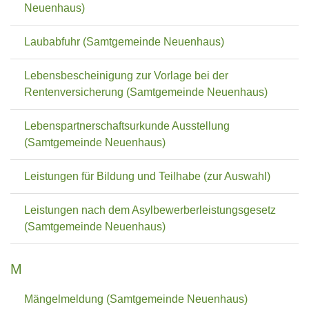
Neuenhaus)
Laubabfuhr (Samtgemeinde Neuenhaus)
Lebensbescheinigung zur Vorlage bei der
Rentenversicherung (Samtgemeinde Neuenhaus)
Lebenspartnerschaftsurkunde Ausstellung
(Samtgemeinde Neuenhaus)
Leistungen für Bildung und Teilhabe (zur Auswahl)
Leistungen nach dem Asylbewerberleistungsgesetz
(Samtgemeinde Neuenhaus)
M
Mängelmeldung (Samtgemeinde Neuenhaus)