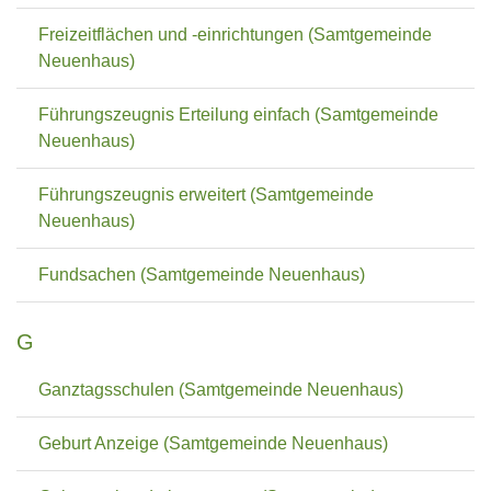
Freizeitflächen und -einrichtungen (Samtgemeinde
Neuenhaus)
Führungszeugnis Erteilung einfach (Samtgemeinde
Neuenhaus)
Führungszeugnis erweitert (Samtgemeinde
Neuenhaus)
Fundsachen (Samtgemeinde Neuenhaus)
G
Ganztagsschulen (Samtgemeinde Neuenhaus)
Geburt Anzeige (Samtgemeinde Neuenhaus)