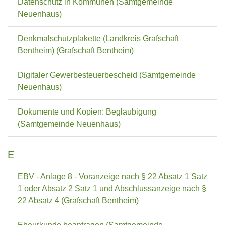
Datenschutz in Kommunen (Samtgemeinde
Neuenhaus)
Denkmalschutzplakette (Landkreis Grafschaft
Bentheim) (Grafschaft Bentheim)
Digitaler Gewerbesteuerbescheid (Samtgemeinde
Neuenhaus)
Dokumente und Kopien: Beglaubigung
(Samtgemeinde Neuenhaus)
E
EBV - Anlage 8 - Voranzeige nach § 22 Absatz 1 Satz
1 oder Absatz 2 Satz 1 und Abschlussanzeige nach §
22 Absatz 4 (Grafschaft Bentheim)