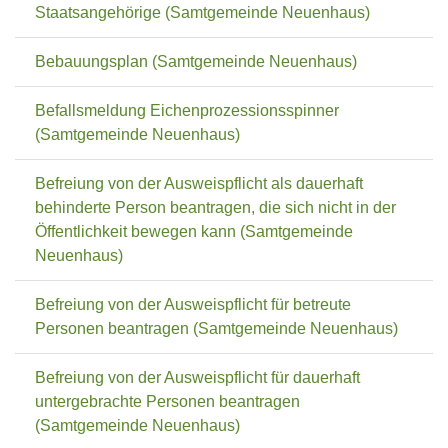
Staatsangehörige (Samtgemeinde Neuenhaus)
Bebauungsplan (Samtgemeinde Neuenhaus)
Befallsmeldung Eichenprozessionsspinner
(Samtgemeinde Neuenhaus)
Befreiung von der Ausweispflicht als dauerhaft
behinderte Person beantragen, die sich nicht in der
Öffentlichkeit bewegen kann (Samtgemeinde
Neuenhaus)
Befreiung von der Ausweispflicht für betreute
Personen beantragen (Samtgemeinde Neuenhaus)
Befreiung von der Ausweispflicht für dauerhaft
untergebrachte Personen beantragen
(Samtgemeinde Neuenhaus)