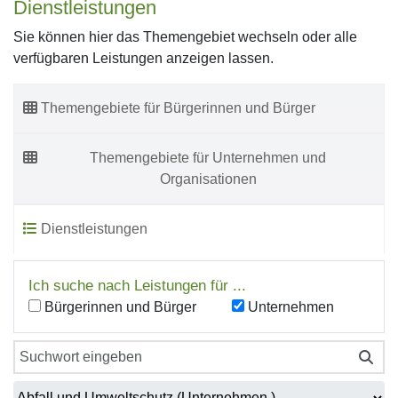
Dienstleistungen
Sie können hier das Themengebiet wechseln oder alle
verfügbaren Leistungen anzeigen lassen.
Themengebiete für Bürgerinnen und Bürger
Themengebiete für Unternehmen und
Organisationen
Dienstleistungen
Ich suche nach Leistungen für ...
Bürgerinnen und Bürger
Unternehmen