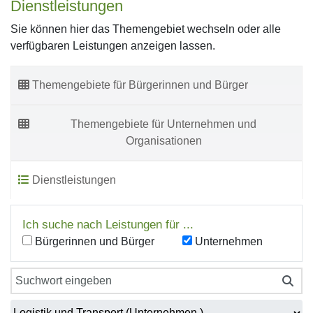
Dienstleistungen
Sie können hier das Themengebiet wechseln oder alle
verfügbaren Leistungen anzeigen lassen.
Themengebiete für Bürgerinnen und Bürger
Themengebiete für Unternehmen und
Organisationen
Dienstleistungen
Ich suche nach Leistungen für ...
Bürgerinnen und Bürger
Unternehmen