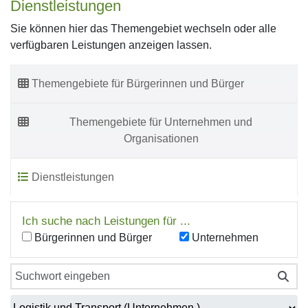
Dienstleistungen
Sie können hier das Themengebiet wechseln oder alle
verfügbaren Leistungen anzeigen lassen.
Themengebiete für Bürgerinnen und Bürger
Themengebiete für Unternehmen und
Organisationen
Dienstleistungen
Ich suche nach Leistungen für ...
Bürgerinnen und Bürger
Unternehmen