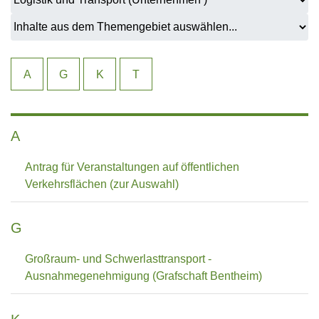
A
G
K
T
A
Antrag für Veranstaltungen auf öffentlichen
Verkehrsflächen (zur Auswahl)
G
Großraum- und Schwerlasttransport -
Ausnahmegenehmigung (Grafschaft Bentheim)