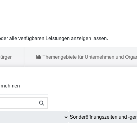
er alle verfügbaren Leistungen anzeigen lassen.
ürger
Themengebiete für Unternehmen und Organ
ernehmen