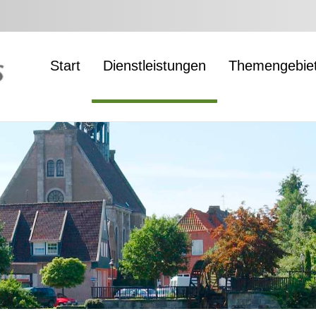
Start
Dienstleistungen
Themengebie