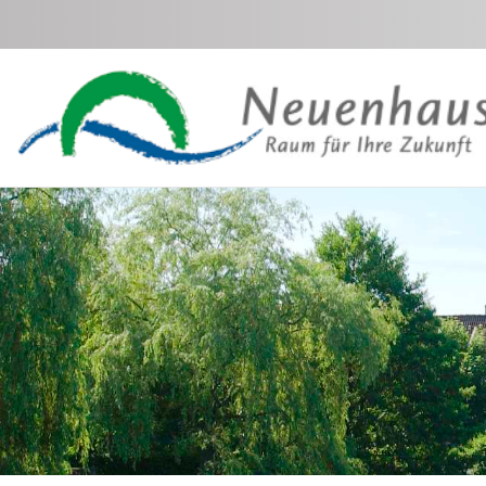
Zum Hauptinhalt springen