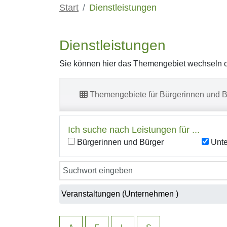
Start
Dienstleistungen
Dienstleistungen
Sie können hier das Themengebiet wechseln od
Themengebiete für Bürgerinnen und B
Ich suche nach Leistungen für ...
Bürgerinnen und Bürger
Unt