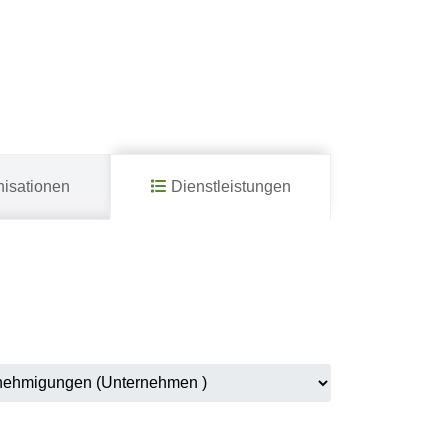
isationen
Dienstleistungen