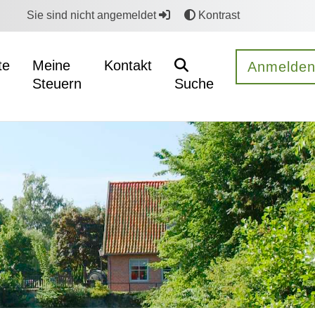
Sie sind nicht angemeldet
Kontrast
te
Meine
Kontakt
Anmelde
Steuern
Suche