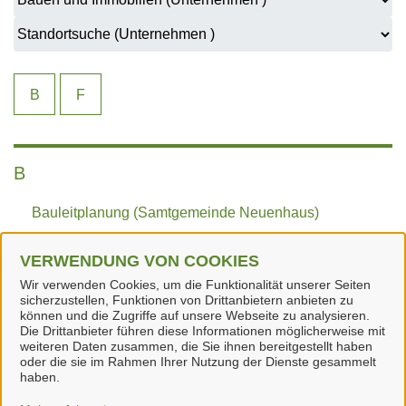
B
F
B
Bauleitplanung (Samtgemeinde Neuenhaus)
VERWENDUNG VON COOKIES
F
Wir verwenden Cookies, um die Funktionalität unserer Seiten
sicherzustellen, Funktionen von Drittanbietern anbieten zu
Flächennutzungsplan (Samtgemeinde Neuenhaus)
können und die Zugriffe auf unsere Webseite zu analysieren.
Die Drittanbieter führen diese Informationen möglicherweise mit
weiteren Daten zusammen, die Sie ihnen bereitgestellt haben
oder die sie im Rahmen Ihrer Nutzung der Dienste gesammelt
haben.