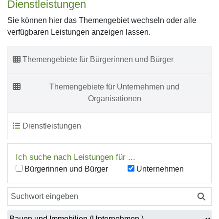
Dienstleistungen
Sie können hier das Themengebiet wechseln oder alle
verfügbaren Leistungen anzeigen lassen.
Themengebiete für Bürgerinnen und Bürger
Themengebiete für Unternehmen und
Organisationen
Dienstleistungen
Ich suche nach Leistungen für ...
Bürgerinnen und Bürger
Unternehmen