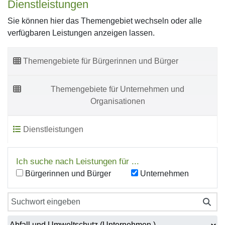
Dienstleistungen
Sie können hier das Themengebiet wechseln oder alle
verfügbaren Leistungen anzeigen lassen.
Themengebiete für Bürgerinnen und Bürger
Themengebiete für Unternehmen und
Organisationen
Dienstleistungen
Ich suche nach Leistungen für ...
Bürgerinnen und Bürger
Unternehmen