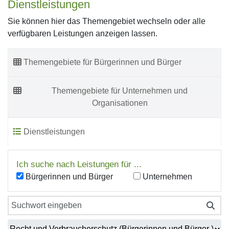
Dienstleistungen
Sie können hier das Themengebiet wechseln oder alle
verfügbaren Leistungen anzeigen lassen.
Themengebiete für Bürgerinnen und Bürger
Themengebiete für Unternehmen und
Organisationen
Dienstleistungen
Ich suche nach Leistungen für ...
Bürgerinnen und Bürger
Unternehmen