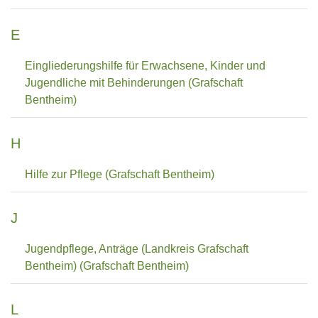
E
Eingliederungshilfe für Erwachsene, Kinder und
Jugendliche mit Behinderungen (Grafschaft
Bentheim)
H
Hilfe zur Pflege (Grafschaft Bentheim)
J
Jugendpflege, Anträge (Landkreis Grafschaft
Bentheim) (Grafschaft Bentheim)
L