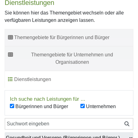
Dienstleistungen
Sie können hier das Themengebiet wechseln oder alle
verfügbaren Leistungen anzeigen lassen.
Themengebiete für Bürgerinnen und Bürger
Themengebiete für Unternehmen und
Organisationen
Dienstleistungen
Ich suche nach Leistungen für ...
Bürgerinnen und Bürger
Unternehmen