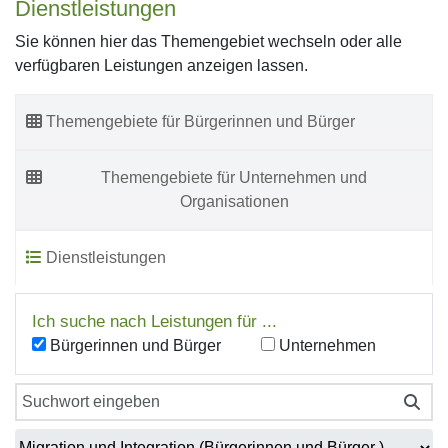
Dienstleistungen
Sie können hier das Themengebiet wechseln oder alle
verfügbaren Leistungen anzeigen lassen.
Themengebiete für Bürgerinnen und Bürger
Themengebiete für Unternehmen und
Organisationen
Dienstleistungen
Ich suche nach Leistungen für ...
Bürgerinnen und Bürger
Unternehmen