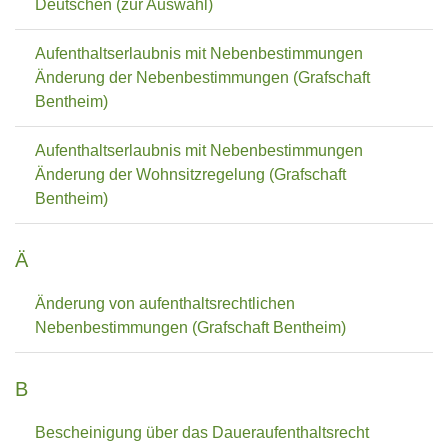
Deutschen (zur Auswahl)
Aufenthaltserlaubnis mit Nebenbestimmungen
Änderung der Nebenbestimmungen (Grafschaft
Bentheim)
Aufenthaltserlaubnis mit Nebenbestimmungen
Änderung der Wohnsitzregelung (Grafschaft
Bentheim)
Ä
Änderung von aufenthaltsrechtlichen
Nebenbestimmungen (Grafschaft Bentheim)
B
Bescheinigung über das Daueraufenthaltsrecht