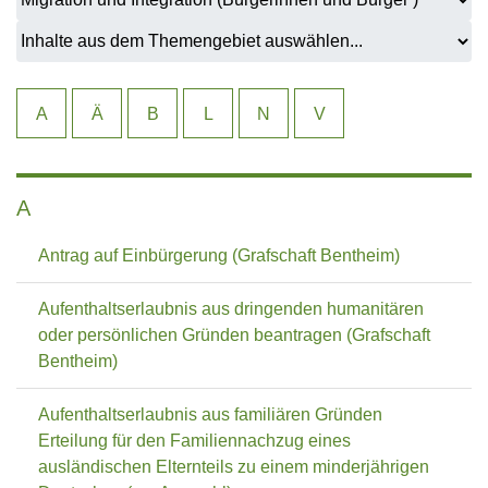
A
Ä
B
L
N
V
A
Antrag auf Einbürgerung (Grafschaft Bentheim)
Aufenthaltserlaubnis aus dringenden humanitären
oder persönlichen Gründen beantragen (Grafschaft
Bentheim)
Aufenthaltserlaubnis aus familiären Gründen
Erteilung für den Familiennachzug eines
ausländischen Elternteils zu einem minderjährigen