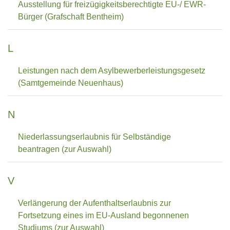
Ausstellung für freizügigkeitsberechtigte EU-/ EWR-
Bürger (Grafschaft Bentheim)
L
Leistungen nach dem Asylbewerberleistungsgesetz
(Samtgemeinde Neuenhaus)
N
Niederlassungserlaubnis für Selbständige
beantragen (zur Auswahl)
V
Verlängerung der Aufenthaltserlaubnis zur
Fortsetzung eines im EU-Ausland begonnenen
Studiums (zur Auswahl)