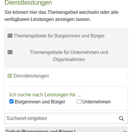
Dienstleistungen
Sie können hier das Themengebiet wechseln oder alle
verfügbaren Leistungen anzeigen lassen.
Themengebiete für Bürgerinnen und Bürger
Themengebiete für Unternehmen und
Organisationen
Dienstleistungen
Ich suche nach Leistungen für ...
Bürgerinnen und Bürger
Unternehmen