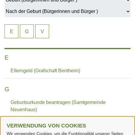
E
G
V
E
Elterngeld (Grafschaft Bentheim)
G
Geburtsurkunde beantragen (Samtgemeinde
Neuenhaus)
VERWENDUNG VON COOKIES
V
Wir verwenden Cookies, um die Funktionalität unserer Seiten