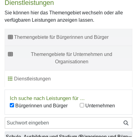
Dienstleistungen
Sie können hier das Themengebiet wechseln oder alle
verfügbaren Leistungen anzeigen lassen.
Themengebiete für Bürgerinnen und Bürger
Themengebiete für Unternehmen und
Organisationen
Dienstleistungen
Ich suche nach Leistungen für ...
Bürgerinnen und Bürger
Unternehmen