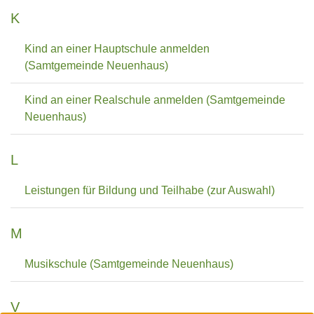
K
Kind an einer Hauptschule anmelden
(Samtgemeinde Neuenhaus)
Kind an einer Realschule anmelden (Samtgemeinde
Neuenhaus)
L
Leistungen für Bildung und Teilhabe (zur Auswahl)
M
Musikschule (Samtgemeinde Neuenhaus)
V