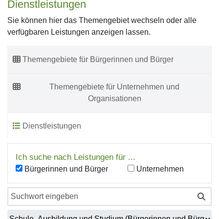
Dienstleistungen
Sie können hier das Themengebiet wechseln oder alle
verfügbaren Leistungen anzeigen lassen.
Themengebiete für Bürgerinnen und Bürger
Themengebiete für Unternehmen und
Organisationen
Dienstleistungen
Ich suche nach Leistungen für ...
Bürgerinnen und Bürger
Unternehmen