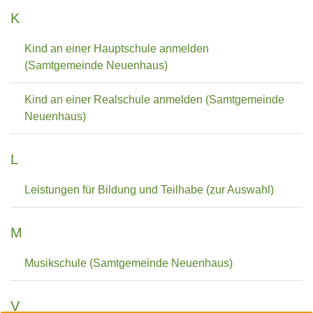
K
Kind an einer Hauptschule anmelden
(Samtgemeinde Neuenhaus)
Kind an einer Realschule anmelden (Samtgemeinde
Neuenhaus)
L
Leistungen für Bildung und Teilhabe (zur Auswahl)
M
Musikschule (Samtgemeinde Neuenhaus)
V