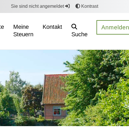
Sie sind nicht angemeldet
Kontrast
te
Meine
Kontakt
Anmelde
Steuern
Suche