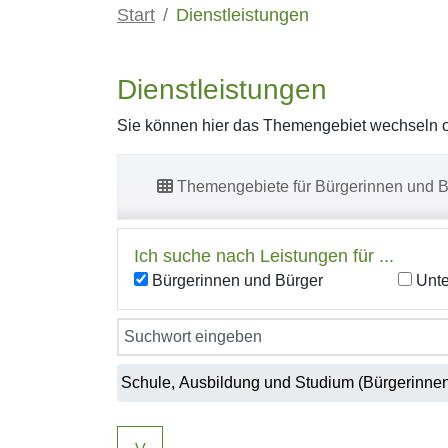
Start
Dienstleistungen
Dienstleistungen
Sie können hier das Themengebiet wechseln od
Themengebiete für Bürgerinnen und B
Ich suche nach Leistungen für ...
Bürgerinnen und Bürger
Unt