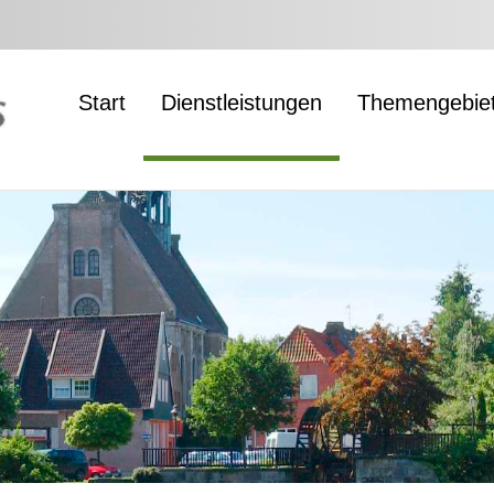
Start
Dienstleistungen
Themengebie