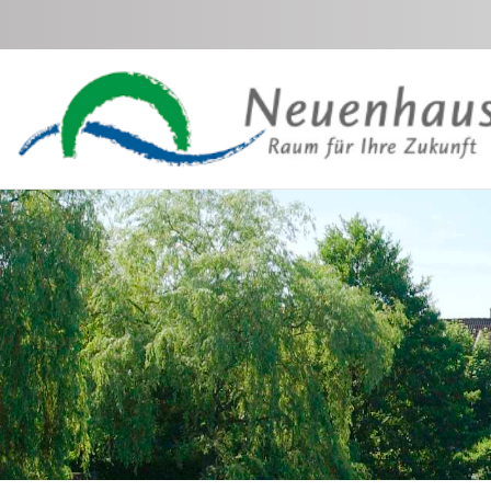
Zum Hauptinhalt springen