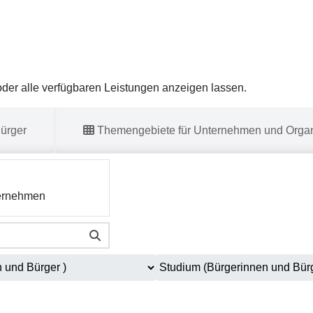
er alle verfügbaren Leistungen anzeigen lassen.
ürger
Themengebiete für Unternehmen und Organ
ernehmen