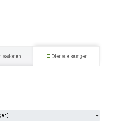
isationen
Dienstleistungen