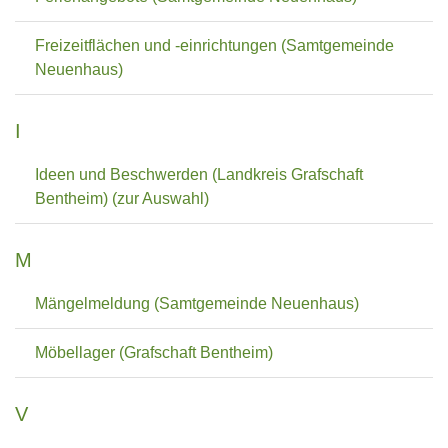
Freizeitflächen und -einrichtungen (Samtgemeinde
Neuenhaus)
I
Ideen und Beschwerden (Landkreis Grafschaft
Bentheim) (zur Auswahl)
M
Mängelmeldung (Samtgemeinde Neuenhaus)
Möbellager (Grafschaft Bentheim)
V