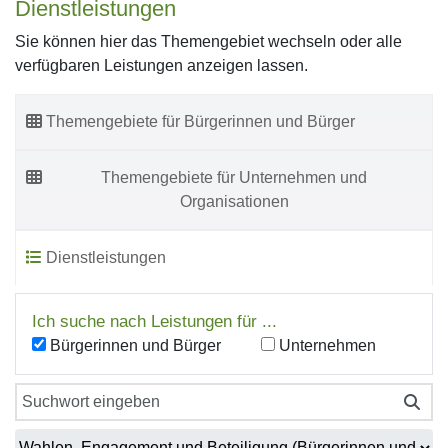
Dienstleistungen
Sie können hier das Themengebiet wechseln oder alle
verfügbaren Leistungen anzeigen lassen.
Themengebiete für Bürgerinnen und Bürger
Themengebiete für Unternehmen und
Organisationen
Dienstleistungen
Ich suche nach Leistungen für ...
Bürgerinnen und Bürger
Unternehmen