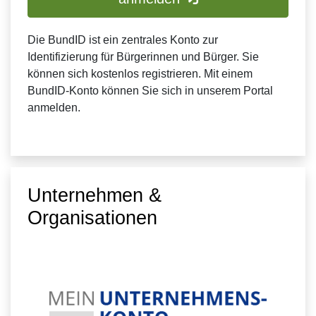
Die BundID ist ein zentrales Konto zur
Identifizierung für Bürgerinnen und Bürger. Sie
können sich kostenlos registrieren. Mit einem
BundID-Konto können Sie sich in unserem Portal
anmelden.
Unternehmen &
Organisationen