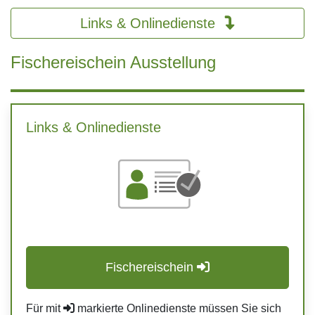
Links & Onlinedienste
Fischereischein Ausstellung
Links & Onlinedienste
Fischereischein
Für mit
markierte Onlinedienste müssen Sie sich