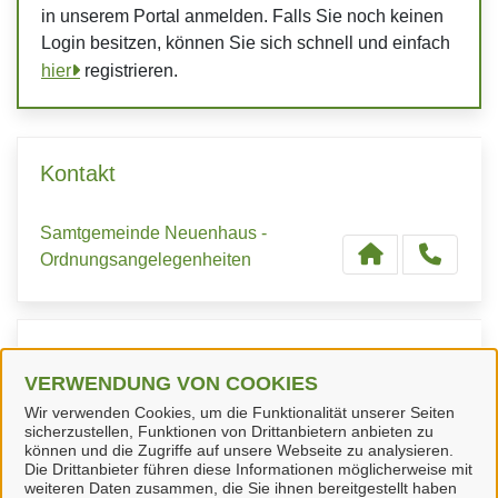
in unserem Portal anmelden. Falls Sie noch keinen
Login besitzen, können Sie sich schnell und einfach
hier
registrieren.
Kontakt
Samtgemeinde Neuenhaus -
Ordnungsangelegenheiten
Kontaktpersonen
VERWENDUNG VON COOKIES
Wir verwenden Cookies, um die Funktionalität unserer Seiten
Herr P. Oldekamp
sicherzustellen, Funktionen von Drittanbietern anbieten zu
können und die Zugriffe auf unsere Webseite zu analysieren.
Die Drittanbieter führen diese Informationen möglicherweise mit
weiteren Daten zusammen, die Sie ihnen bereitgestellt haben