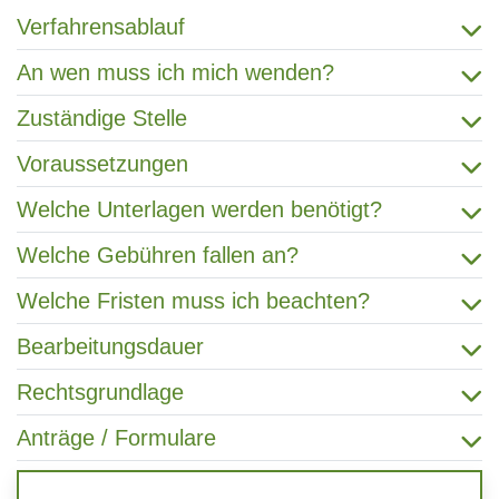
Verfahrensablauf
An wen muss ich mich wenden?
Zuständige Stelle
Voraussetzungen
Welche Unterlagen werden benötigt?
Welche Gebühren fallen an?
Welche Fristen muss ich beachten?
Bearbeitungsdauer
Rechtsgrundlage
Anträge / Formulare