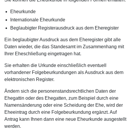
Eheurkunde
Internationale Eheurkunde
Beglaubigter Registerausdruck aus dem Eheregister
Ein beglaubigter Ausdruck aus dem Eheregister gibt alle
Daten wieder, die das Standesamt im Zusammenhang mit
Ihrer Eheschließung eingetragen hat.
Sie erhalten die Urkunde einschließlich eventuell
vorhandener Folgebeurkundungen als Ausdruck aus dem
elektronischen Register.
Ändern sich die personenstandsrechtlichen Daten der
Ehegattin oder des Ehegatten, zum Beispiel durch eine
Namensänderung oder eine Scheidung der Ehe, wird der
Eheeintrag durch eine Folgebeurkundung ergänzt. Auf
Antrag kann Ihnen dann eine neue Eheurkunde ausgestellt
werden.