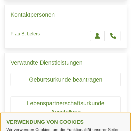
Kontaktpersonen
Frau B. Lefers
Verwandte Dienstleistungen
Geburtsurkunde beantragen
Lebenspartnerschaftsurkunde
Ausstellung
VERWENDUNG VON COOKIES
Wir verwenden Cookies, um die Funktionalität unserer Seiten