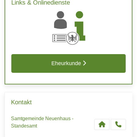
Links & Onlinedienste
Eheurkunde
Kontakt
Samtgemeinde Neuenhaus -
Standesamt