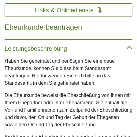
Links & Onlinedienste
Eheurkunde beantragen
Leistungsbeschreibung
Haben Sie geheiratet und benötigen Sie eine neue
Eheurkunde, können Sie diese beim Standesamt
beantragen. Hierfür wenden Sie sich bitte an das
Standesamt, in dem Sie geheiratet haben.
Die Eheurkunde beweist die Eheschließung von Ihnen mit
Ihrem Ehepartner oder Ihrer Ehepartnerin. Sie enthält die
Vor- und Familiennamen zum Zeitpunkt der Eheschließung
und davor, den Ort und Tag der Geburt der Ehegatten
sowie den Ort und Tag der Eheschließung.
Sie können die Eheurkunde in folgenden Formen erhalten: