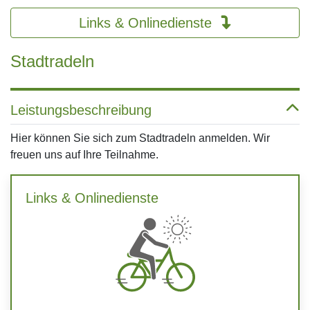
Links & Onlinedienste
Stadtradeln
Leistungsbeschreibung
Hier können Sie sich zum Stadtradeln anmelden. Wir
freuen uns auf Ihre Teilnahme.
Links & Onlinedienste